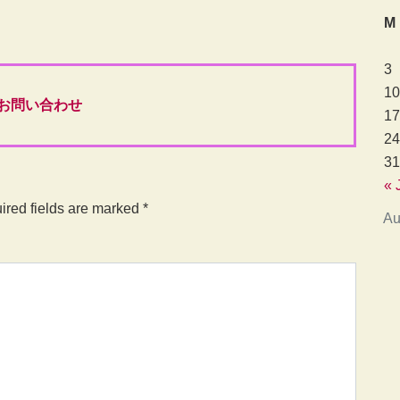
M
3
10
お問い合わせ
17
24
31
« 
ired fields are marked
*
Au