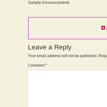
Sample Announcements
Leave a Reply
Your email address will not be published.
Requ
Comment
*