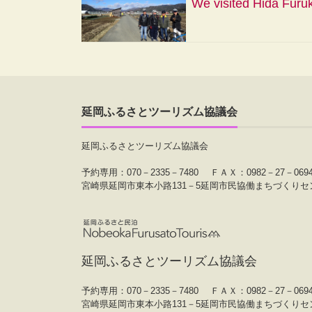
We visited Hida Furu
延岡ふるさとツーリズム協議会
延岡ふるさとツーリズム協議会
予約専用：070－2335－7480
ＦＡＸ：0982－27－069
宮崎県延岡市東本小路131－5延岡市民協働まちづくりセ
延岡ふるさとツーリズム協議会
予約専用：070－2335－7480
ＦＡＸ：0982－27－069
宮崎県延岡市東本小路131－5延岡市民協働まちづくりセ