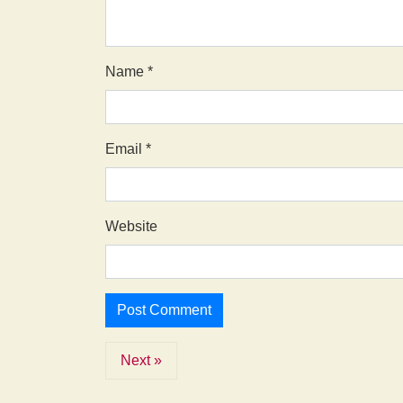
Name
*
Email
*
Website
Next »