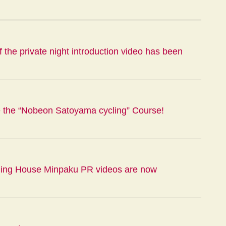
f the private night introduction video has been
 the “Nobeon Satoyama cycling” Course!
ing House Minpaku PR videos are now