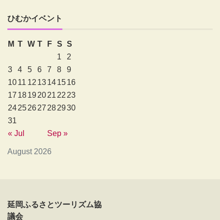
ひむかイベント
M
T
W
T
F
S
S
1
2
3
4
5
6
7
8
9
10
11
12
13
14
15
16
17
18
19
20
21
22
23
24
25
26
27
28
29
30
31
« Jul
Sep »
August 2026
延岡ふるさとツーリズム協
議会