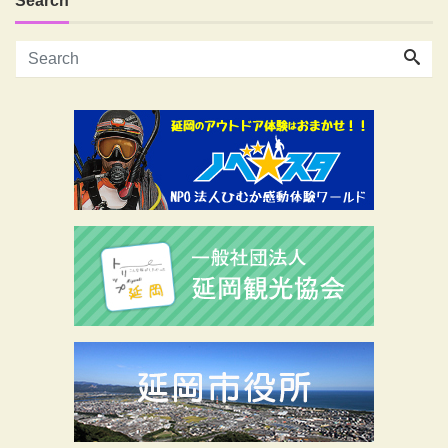
Search