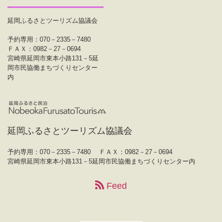
延岡ふるさとツーリズム協議会
予約専用：070－2335－7480
ＦＡＸ：0982－27－0694
宮崎県延岡市東本小路131－5延
岡市民協働まちづくりセンター
内
延岡ふるさとツーリズム協議会
予約専用：070－2335－7480
ＦＡＸ：0982－27－0694
宮崎県延岡市東本小路131－5延岡市民協働まちづくりセンター内
Feed