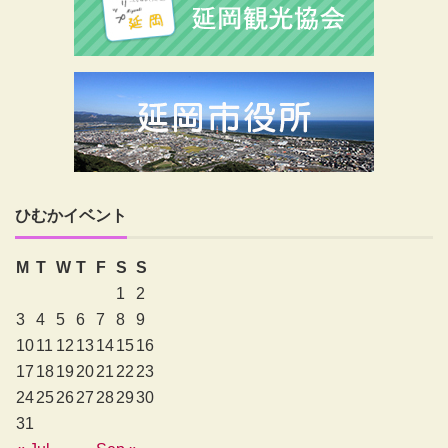
ひむかイベント
M
T
W
T
F
S
S
1
2
3
4
5
6
7
8
9
10
11
12
13
14
15
16
17
18
19
20
21
22
23
24
25
26
27
28
29
30
31