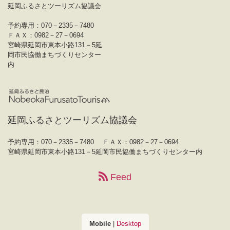
延岡ふるさとツーリズム協議会
予約専用：070－2335－7480
ＦＡＸ：0982－27－0694
宮崎県延岡市東本小路131－5延
岡市民協働まちづくりセンター
内
延岡ふるさとツーリズム協議会
予約専用：070－2335－7480
ＦＡＸ：0982－27－0694
宮崎県延岡市東本小路131－5延岡市民協働まちづくりセンター内
Feed
Mobile
|
Desktop