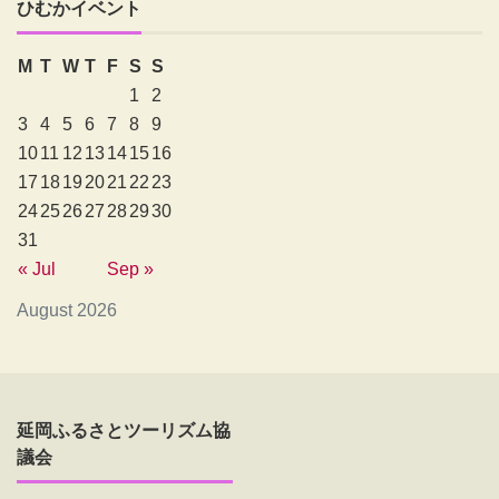
ひむかイベント
M
T
W
T
F
S
S
1
2
3
4
5
6
7
8
9
10
11
12
13
14
15
16
17
18
19
20
21
22
23
24
25
26
27
28
29
30
31
« Jul
Sep »
August 2026
延岡ふるさとツーリズム協
議会