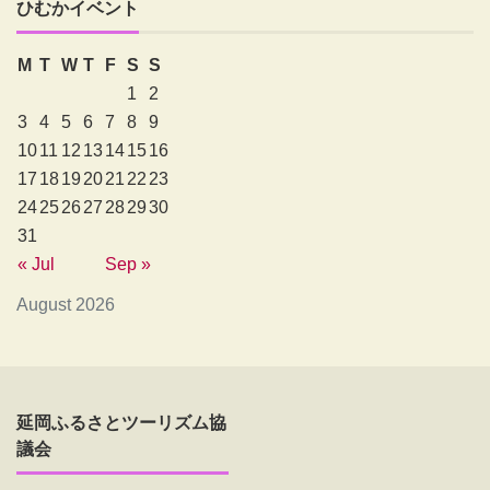
ひむかイベント
M
T
W
T
F
S
S
1
2
3
4
5
6
7
8
9
10
11
12
13
14
15
16
17
18
19
20
21
22
23
24
25
26
27
28
29
30
31
« Jul
Sep »
August 2026
延岡ふるさとツーリズム協
議会