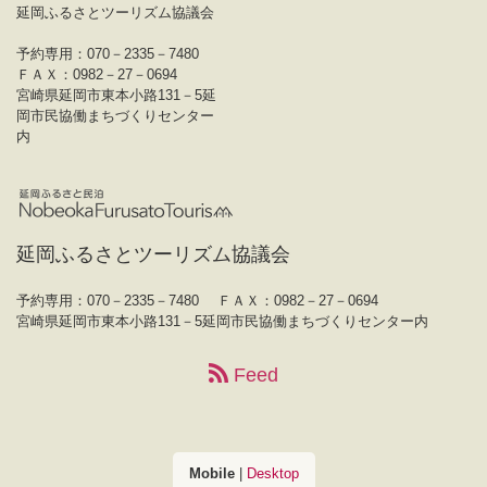
延岡ふるさとツーリズム協議会
予約専用：070－2335－7480
ＦＡＸ：0982－27－0694
宮崎県延岡市東本小路131－5延
岡市民協働まちづくりセンター
内
延岡ふるさとツーリズム協議会
予約専用：070－2335－7480
ＦＡＸ：0982－27－0694
宮崎県延岡市東本小路131－5延岡市民協働まちづくりセンター内
Feed
Mobile
|
Desktop