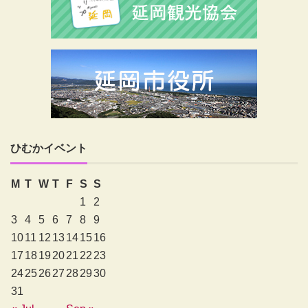
ひむかイベント
M
T
W
T
F
S
S
1
2
3
4
5
6
7
8
9
10
11
12
13
14
15
16
17
18
19
20
21
22
23
24
25
26
27
28
29
30
31