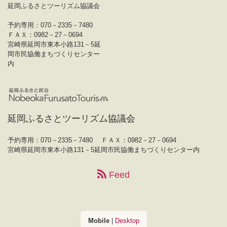
延岡ふるさとツーリズム協議会
予約専用：070－2335－7480
ＦＡＸ：0982－27－0694
宮崎県延岡市東本小路131－5延
岡市民協働まちづくりセンター
内
延岡ふるさとツーリズム協議会
予約専用：070－2335－7480
ＦＡＸ：0982－27－0694
宮崎県延岡市東本小路131－5延岡市民協働まちづくりセンター内
Feed
Mobile
|
Desktop