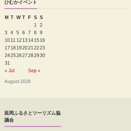
ひむかイベント
M
T
W
T
F
S
S
1
2
3
4
5
6
7
8
9
10
11
12
13
14
15
16
17
18
19
20
21
22
23
24
25
26
27
28
29
30
31
« Jul
Sep »
August 2026
延岡ふるさとツーリズム協
議会