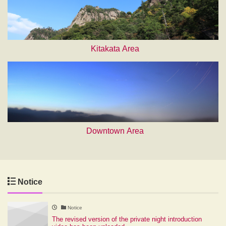
Kitakata Area
Downtown Area
Notice
Notice
The revised version of the private night introduction