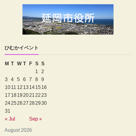
ひむかイベント
M
T
W
T
F
S
S
1
2
3
4
5
6
7
8
9
10
11
12
13
14
15
16
17
18
19
20
21
22
23
24
25
26
27
28
29
30
31
« Jul
Sep »
August 2026