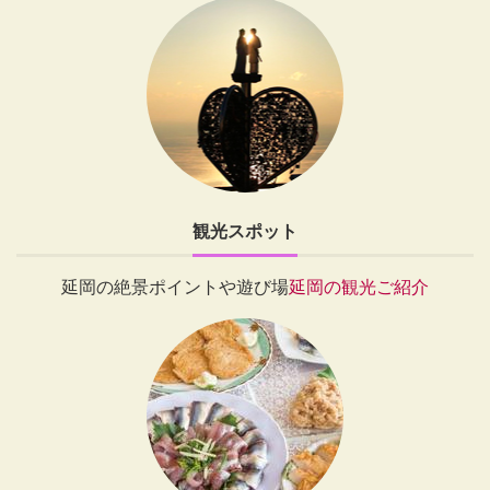
観光スポット
延岡の絶景ポイントや遊び場
延岡の観光ご紹介