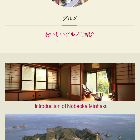
グルメ
おいしいグルメご紹介
Introduction of Nobeoka Minhaku