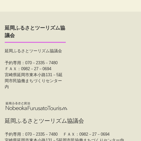
延岡ふるさとツーリズム協
議会
延岡ふるさとツーリズム協議会
予約専用：070－2335－7480
ＦＡＸ：0982－27－0694
宮崎県延岡市東本小路131－5延
岡市民協働まちづくりセンター
内
延岡ふるさとツーリズム協議会
予約専用：070－2335－7480
ＦＡＸ：0982－27－0694
宮崎県延岡市東本小路131－5延岡市民協働まちづくりセンター内