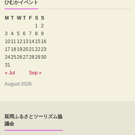
ひむかイベント
M
T
W
T
F
S
S
1
2
3
4
5
6
7
8
9
10
11
12
13
14
15
16
17
18
19
20
21
22
23
24
25
26
27
28
29
30
31
« Jul
Sep »
August 2026
延岡ふるさとツーリズム協
議会