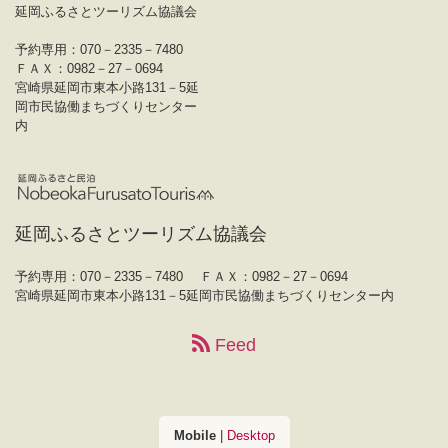
延岡ふるさとツーリズム協議会
予約専用：070－2335－7480
ＦＡＸ：0982－27－0694
宮崎県延岡市東本小路131－5延
岡市民協働まちづくりセンター
内
延岡ふるさとツーリズム協議会
予約専用：070－2335－7480
ＦＡＸ：0982－27－0694
宮崎県延岡市東本小路131－5延岡市民協働まちづくりセンター内
Feed
Mobile
|
Desktop